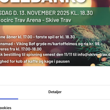
Detaljer
ookies