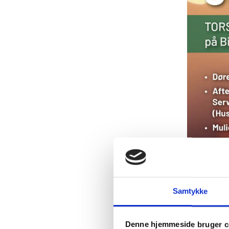
Samtykke
Denne hjemmeside bruger c