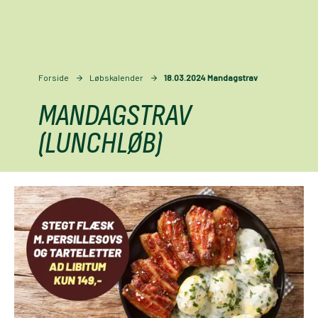
Forside
Løbskalender
18.03.2024 Mandagstrav
MANDAGSTRAV
(LUNCHLØB)