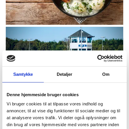
Samtykke
Detaljer
Om
Denne hjemmeside bruger cookies
Vi bruger cookies til at tilpasse vores indhold og
annoncer, til at vise dig funktioner til sociale medier og til
MANDAGSTRAV
at analysere vores trafik. Vi deler også oplysninger om
(LUNCHLØB)
din brug af vores hjemmeside med vores partnere inden