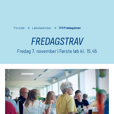
Forside
Løbskalender
7/11 Fredagstrav
FREDAGSTRAV
Fredag 7. november | Første løb kl. 15.45