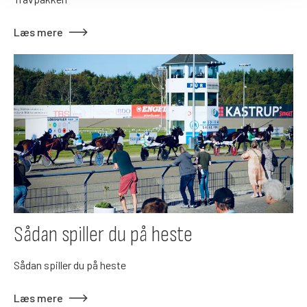
Læs mere
Sådan spiller du på heste
Sådan spiller du på heste
Læs mere