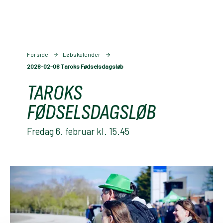
Forside
Løbskalender
2026-02-06 Taroks Fødselsdagsløb
TAROKS
FØDSELSDAGSLØB
Fredag 6. februar kl. 15.45